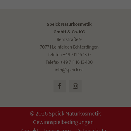
Speick Naturkosmetik
GmbH & Co. KG
Benzstraße 9
70771 Leinfelden-Echterdingen
Telefon +49 711 16 13-0
Telefax +49 711 16 13-100
info@speick.de
© 2026 Speick Naturkosmetik
Gewinnspielbedingungen
Kontakt
Impressum
Datenschutz