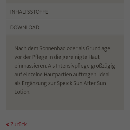
INHALTSSTOFFE
DOWNLOAD
Nach dem Sonnenbad oder als Grundlage
vor der Pflege in die gereinigte Haut
einmassieren. Als Intensivpflege großzügig
auf einzelne Hautpartien auftragen. Ideal
als Ergänzung zur Speick Sun After Sun
Lotion.
Zurück