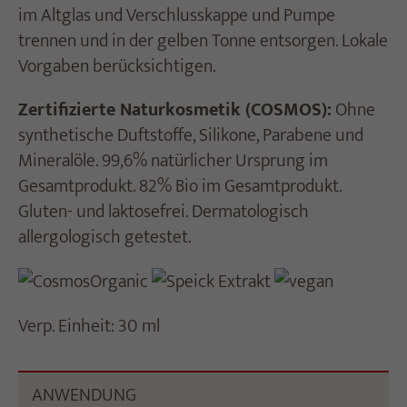
im Altglas und Verschlusskappe und Pumpe
trennen und in der gelben Tonne entsorgen. Lokale
Vorgaben berücksichtigen.
Zertifizierte Naturkosmetik (COSMOS):
Ohne
synthetische Duftstoffe, Silikone, Parabene und
Mineralöle. 99,6% natürlicher Ursprung im
Gesamtprodukt. 82% Bio im Gesamtprodukt.
Gluten- und laktosefrei. Dermatologisch
allergologisch getestet.
Verp. Einheit: 30 ml
ANWENDUNG