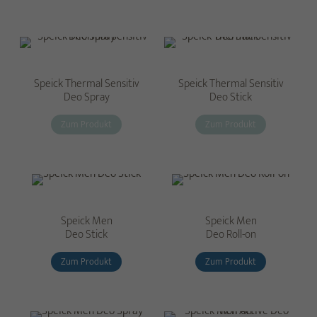
Speick Thermal Sensitiv
Speick Thermal Sensitiv
Deo Spray
Deo Stick
Zum Produkt
Zum Produkt
Speick Men
Speick Men
Deo Stick
Deo Roll-on
Zum Produkt
Zum Produkt