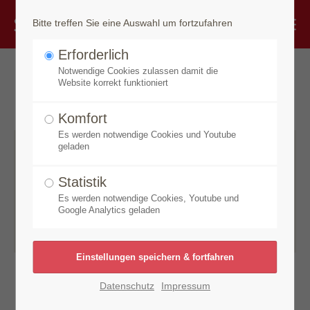
Bitte treffen Sie eine Auswahl um fortzufahren
Erforderlich
Notwendige Cookies zulassen damit die
Deo
Website korrekt funktioniert
Komfort
Es werden notwendige Cookies und Youtube
geladen
Pflegeanwendung
Statistik
Es werden notwendige Cookies, Youtube und
Google Analytics geladen
Alle Filter zurücksetzen
Datenschutz
Impressum