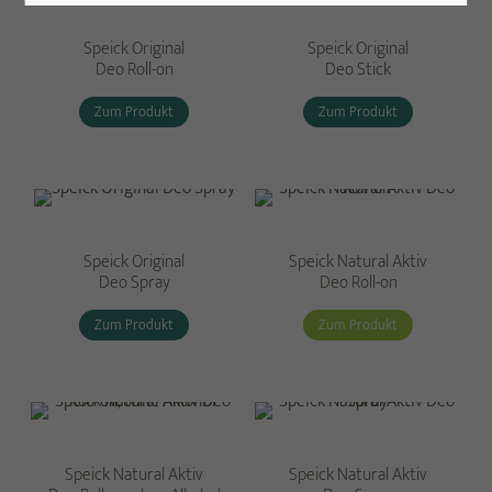
Speick Original
Speick Original
Deo Roll-on
Deo Stick
Zum Produkt
Zum Produkt
Speick Original
Speick Natural Aktiv
Deo Spray
Deo Roll-on
Zum Produkt
Zum Produkt
Speick Natural Aktiv
Speick Natural Aktiv