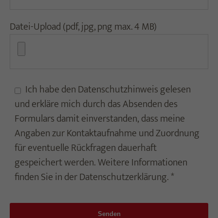
Datei-Upload (pdf, jpg, png max. 4 MB)
Ich habe den
Datenschutzhinweis
gelesen
und erkläre mich durch das Absenden des
Formulars damit einverstanden, dass meine
Angaben zur Kontaktaufnahme und Zuordnung
für eventuelle Rückfragen dauerhaft
gespeichert werden. Weitere Informationen
finden Sie in der
Datenschutzerklärung
. *
Senden