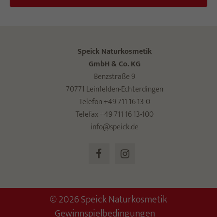
Speick Naturkosmetik
GmbH & Co. KG
Benzstraße 9
70771 Leinfelden-Echterdingen
Telefon +49 711 16 13-0
Telefax +49 711 16 13-100
info@speick.de
© 2026 Speick Naturkosmetik
Gewinnspielbedingungen