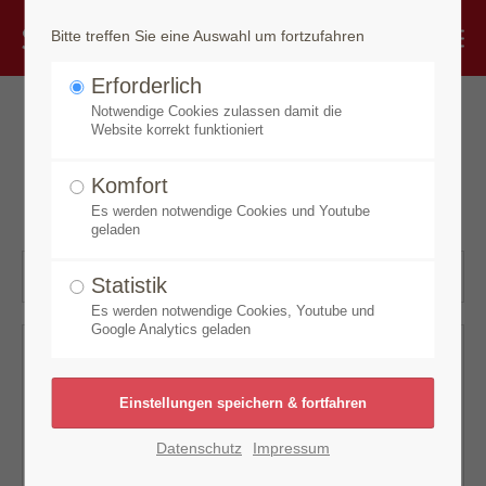
Bitte treffen Sie eine Auswahl um fortzufahren
Erforderlich
Notwendige Cookies zulassen damit die
Nehmen Sie Kontakt mit
Website korrekt funktioniert
uns auf
Komfort
Es werden notwendige Cookies und Youtube
geladen
Statistik
Es werden notwendige Cookies, Youtube und
Google Analytics geladen
Datenschutz
Impressum