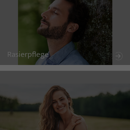
Rasierpflege