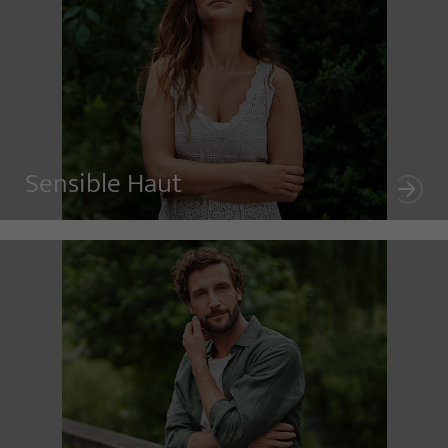
Sensible Haut