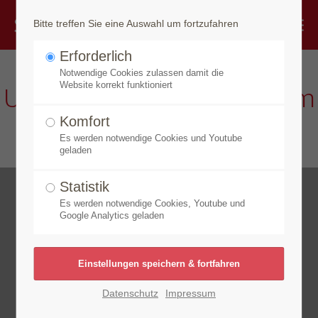
Bitte treffen Sie eine Auswahl um fortzufahren
Erforderlich
Notwendige Cookies zulassen damit die
Unsere Pflegekategorien im
Website korrekt funktioniert
Überblick
Komfort
Es werden notwendige Cookies und Youtube
geladen
Statistik
Es werden notwendige Cookies, Youtube und
Google Analytics geladen
Datenschutz
Impressum