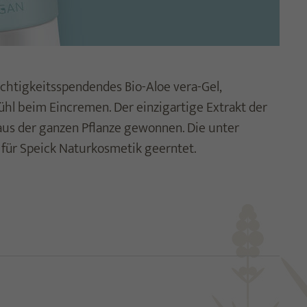
chtigkeitsspendendes Bio-Aloe vera-Gel,
ühl beim Eincremen. Der einzigartige Extrakt der
aus der ganzen Pflanze gewonnen. Die unter
für Speick Naturkosmetik geerntet.