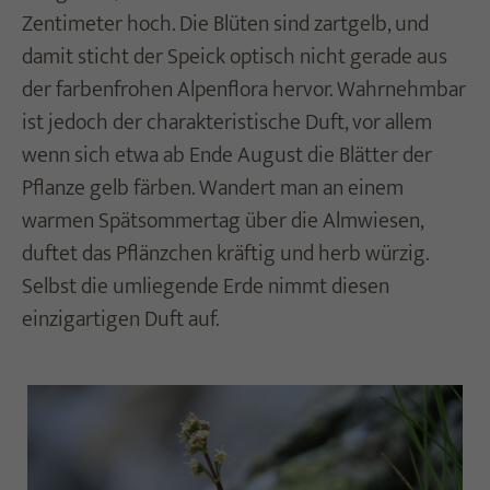
Zentimeter hoch. Die Blüten sind zartgelb, und
damit sticht der Speick optisch nicht gerade aus
der farbenfrohen Alpenflora hervor. Wahrnehmbar
ist jedoch der charakteristische Duft, vor allem
wenn sich etwa ab Ende August die Blätter der
Pflanze gelb färben. Wandert man an einem
warmen Spätsommertag über die Almwiesen,
duftet das Pflänzchen kräftig und herb würzig.
Selbst die umliegende Erde nimmt diesen
einzigartigen Duft auf.