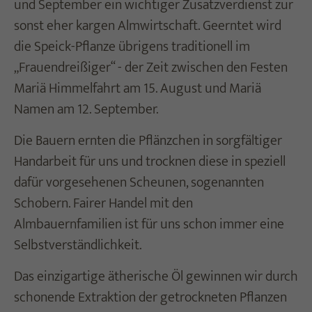
und September ein wichtiger Zusatzverdienst zur
sonst eher kargen Almwirtschaft. Geerntet wird
die Speick-Pflanze übrigens traditionell im
„Frauendreißiger“ - der Zeit zwischen den Festen
Mariä Himmelfahrt am 15. August und Mariä
Namen am 12. September.
Die Bauern ernten die Pflänzchen in sorgfältiger
Handarbeit für uns und trocknen diese in speziell
dafür vorgesehenen Scheunen, sogenannten
Schobern. Fairer Handel mit den
Almbauernfamilien ist für uns schon immer eine
Selbstverständlichkeit.
Das einzigartige ätherische Öl gewinnen wir durch
schonende Extraktion der getrockneten Pflanzen