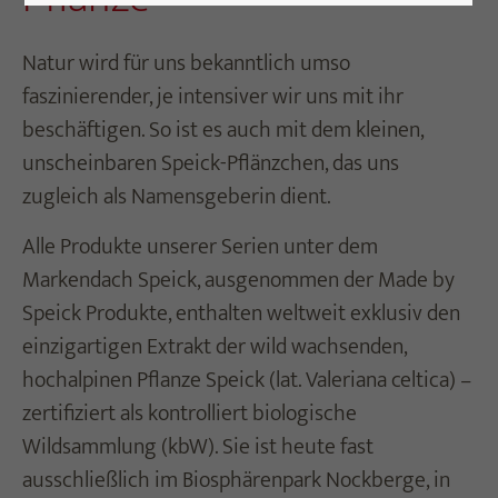
Natur wird für uns bekanntlich umso
faszinierender, je intensiver wir uns mit ihr
beschäftigen. So ist es auch mit dem kleinen,
unscheinbaren Speick-Pflänzchen, das uns
zugleich als Namensgeberin dient.
Alle Produkte unserer Serien unter dem
Markendach Speick, ausgenommen der Made by
Speick Produkte, enthalten weltweit exklusiv den
einzigartigen Extrakt der wild wachsenden,
hochalpinen Pflanze Speick (lat. Valeriana celtica) –
zertifiziert als kontrolliert biologische
Wildsammlung (kbW). Sie ist heute fast
ausschließlich im Biosphärenpark Nockberge, in