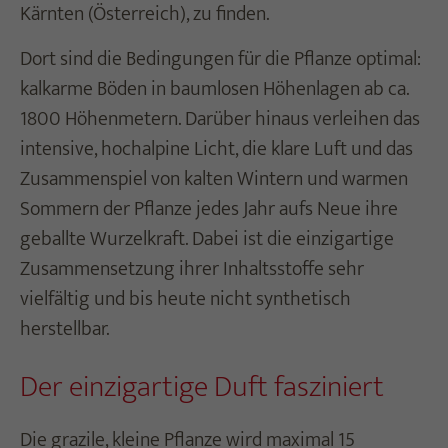
Kärnten (Österreich), zu finden.
Dort sind die Bedingungen für die Pflanze optimal:
kalkarme Böden in baumlosen Höhenlagen ab ca.
1800 Höhenmetern. Darüber hinaus verleihen das
intensive, hochalpine Licht, die klare Luft und das
Zusammenspiel von kalten Wintern und warmen
Sommern der Pflanze jedes Jahr aufs Neue ihre
geballte Wurzelkraft. Dabei ist die einzigartige
Zusammensetzung ihrer Inhaltsstoffe sehr
vielfältig und bis heute nicht synthetisch
herstellbar.
Der einzigartige Duft fasziniert
Die grazile, kleine Pflanze wird maximal 15