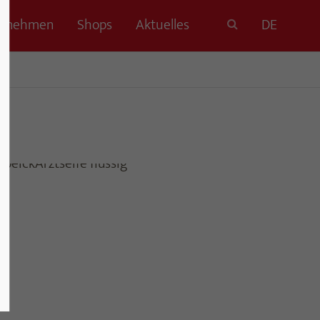
ernehmen
Shops
Aktuelles
DE