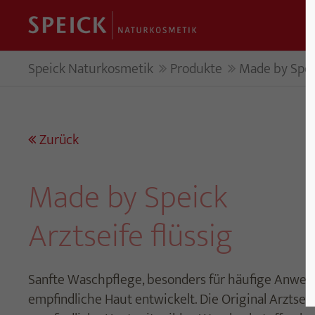
Speick Naturkosmetik
Produkte
Made by Speic
Zurück
Made by Speick
Arztseife flüssig
Sanfte Waschpflege, besonders für häufige Anwend
empfindliche Haut entwickelt. Die Original Arztsei