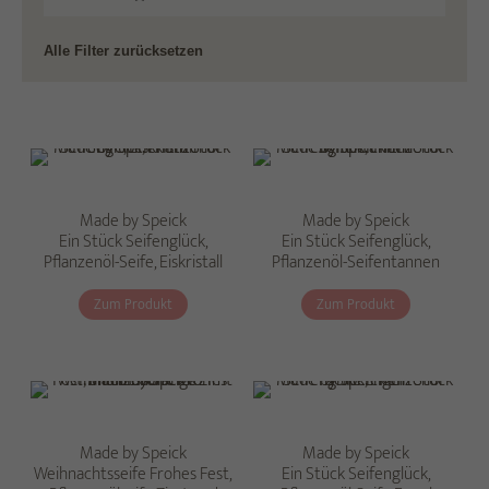
Alle Filter zurücksetzen
Made by Speick
Made by Speick
Ein Stück Seifenglück,
Ein Stück Seifenglück,
Pflanzenöl-Seife, Eiskristall
Pflanzenöl-Seifentannen
Zum Produkt
Zum Produkt
Made by Speick
Made by Speick
Weihnachtsseife Frohes Fest,
Ein Stück Seifenglück,