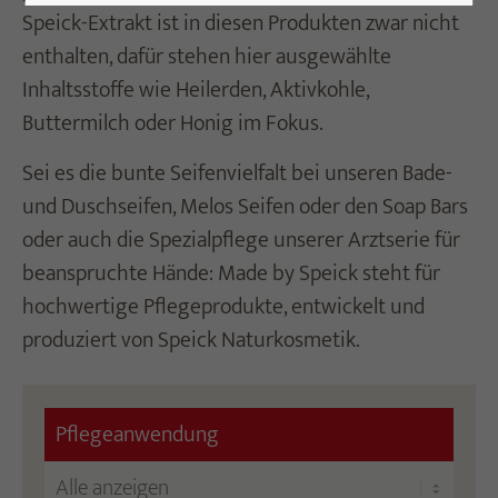
Speick-Extrakt ist in diesen Produkten zwar nicht
enthalten, dafür stehen hier ausgewählte
Inhaltsstoffe wie Heilerden, Aktivkohle,
Buttermilch oder Honig im Fokus.
Sei es die bunte Seifenvielfalt bei unseren Bade-
und Duschseifen, Melos Seifen oder den Soap Bars
oder auch die Spezialpflege unserer Arztserie für
beanspruchte Hände: Made by Speick steht für
hochwertige Pflegeprodukte, entwickelt und
produziert von Speick Naturkosmetik.
Pflegeanwendung